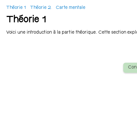
Théorie 1
Théorie 2
Carte mentale
Théorie 1
Voici une introduction à la partie théorique. Cette section expl
Con