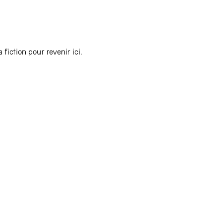
 fiction pour revenir ici.